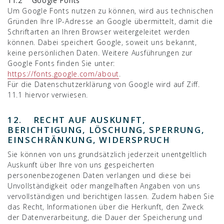
11.2 Google Fonts
Um Google Fonts nutzen zu können, wird aus technischen
Gründen Ihre IP-Adresse an Google übermittelt, damit die
Schriftarten an Ihren Browser weitergeleitet werden
können. Dabei speichert Google, soweit uns bekannt,
keine persönlichen Daten. Weitere Ausführungen zur
Google Fonts finden Sie unter:
https://fonts.google.com/about
.
Für die Datenschutzerklärung von Google wird auf Ziff.
11.1 hiervor verwiesen.
12. RECHT AUF AUSKUNFT,
BERICHTIGUNG, LÖSCHUNG, SPERRUNG,
EINSCHRÄNKUNG, WIDERSPRUCH
Sie können von uns grundsätzlich jederzeit unentgeltlich
Auskunft über Ihre von uns gespeicherten
personenbezogenen Daten verlangen und diese bei
Unvollständigkeit oder mangelhaften Angaben von uns
vervollständigen und berichtigen lassen. Zudem haben Sie
das Recht, Informationen über die Herkunft, den Zweck
der Datenverarbeitung, die Dauer der Speicherung und