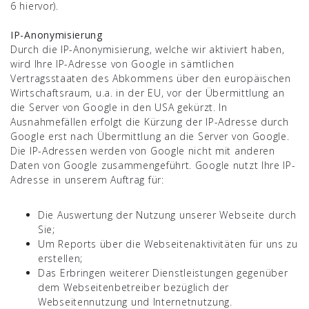
6 hiervor).
IP-Anonymisierung
Durch die IP-Anonymisierung, welche wir aktiviert haben,
wird Ihre IP-Adresse von Google in sämtlichen
Vertragsstaaten des Abkommens über den europäischen
Wirtschaftsraum, u.a. in der EU, vor der Übermittlung an
die Server von Google in den USA gekürzt. In
Ausnahmefällen erfolgt die Kürzung der IP-Adresse durch
Google erst nach Übermittlung an die Server von Google.
Die IP-Adressen werden von Google nicht mit anderen
Daten von Google zusammengeführt. Google nutzt Ihre IP-
Adresse in unserem Auftrag für:
Die Auswertung der Nutzung unserer Webseite durch
Sie;
Um Reports über die Webseitenaktivitäten für uns zu
erstellen;
Das Erbringen weiterer Dienstleistungen gegenüber
dem Webseitenbetreiber bezüglich der
Webseitennutzung und Internetnutzung.