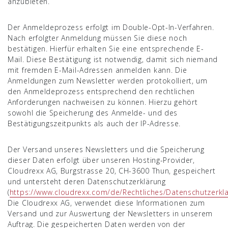
anzubieten.
Der Anmeldeprozess erfolgt im Double-Opt-In-Verfahren.
Nach erfolgter Anmeldung müssen Sie diese noch
bestätigen. Hierfür erhalten Sie eine entsprechende E-
Mail. Diese Bestätigung ist notwendig, damit sich niemand
mit fremden E-Mail-Adressen anmelden kann. Die
Anmeldungen zum Newsletter werden protokolliert, um
den Anmeldeprozess entsprechend den rechtlichen
Anforderungen nachweisen zu können. Hierzu gehört
sowohl die Speicherung des Anmelde- und des
Bestätigungszeitpunkts als auch der IP-Adresse.
Der Versand unseres Newsletters und die Speicherung
dieser Daten erfolgt über unseren Hosting-Provider,
Cloudrexx AG, Burgstrasse 20, CH-3600 Thun, gespeichert
und untersteht deren Datenschutzerklärung
(
https://www.cloudrexx.com/de/Rechtliches/Datenschutzerkl
Die Cloudrexx AG, verwendet diese Informationen zum
Versand und zur Auswertung der Newsletters in unserem
Auftrag. Die gespeicherten Daten werden von der