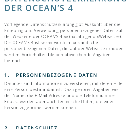
DER OCEAN’S 4
Vorliegende Datenschutzerklärung gibt Auskunft über die
Erhebung und Verwendung personenbezogener Daten auf
der Webseite der OCEAN’S 4 «» (nachfolgend «Webseite»).
Die OCEAN’S 4 ist verantwortlich für sämtliche
personenbezogenen Daten, die auf der Webseite erhoben
werden. Vorbehalten bleiben abweichende Angaben
hiernach.
1. PERSONENBEZOGENE DATEN
Darunter sind Informationen zu verstehen, mit deren Hilfe
eine Person bestimmbar ist. Dazu gehören Angaben wie
der Name, die E-Mail-Adresse und die Telefonnummer.
Erfasst werden aber auch technische Daten, die einer
Person zugeordnet werden können.
2. DATENSCHUTZ