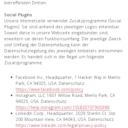
betreffenden Dritten.
Social Plugins
Unsere Internetseite verwendet Zusatzprogramme (Social
Plugins). Sie sind anhand des jeweiligen Logos erkennbar.
Soweit diese in unsere Webseite eingebunden sind,
erweitern sie deren Funktionsumfang. Der jeweilige Zweck
und Umfang der Datenerhebung kann der
Datenschutzregelung des jeweiligen Anbieters entnommen
werden. Es handelt sich in der Regel um folgende
Zusatzprogramme:
Facebook Inc., Headquarter, 1 Hacker Way in Menlo
Park, CA 94025, USA. Datenschutz:
https://www.facebook.com/policy
Instagram, LLC 1601 Willow Road, Menlo Park, CA
94025, USA. Datenschutz:
https://help.instagram.com/155833707900388
LinkedIn Corp., Headquarter, 2029 Stierlin Ct. Ste.
200 Mountain View, CA 94043, USA. Datenschutz:
https://www.linkedin.com/legal/privacy-policy