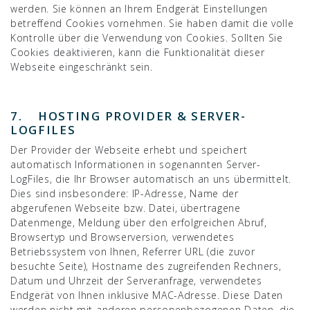
werden. Sie können an Ihrem Endgerät Einstellungen
betreffend Cookies vornehmen. Sie haben damit die volle
Kontrolle über die Verwendung von Cookies. Sollten Sie
Cookies deaktivieren, kann die Funktionalität dieser
Webseite eingeschränkt sein.
7. HOSTING PROVIDER & SERVER-
LOGFILES
Der Provider der Webseite erhebt und speichert
automatisch Informationen in sogenannten Server-
LogFiles, die Ihr Browser automatisch an uns übermittelt.
Dies sind insbesondere: IP-Adresse, Name der
abgerufenen Webseite bzw. Datei, übertragene
Datenmenge, Meldung über den erfolgreichen Abruf,
Browsertyp und Browserversion, verwendetes
Betriebssystem von Ihnen, Referrer URL (die zuvor
besuchte Seite), Hostname des zugreifenden Rechners,
Datum und Uhrzeit der Serveranfrage, verwendetes
Endgerät von Ihnen inklusive MAC-Adresse. Diese Daten
werden nicht mit anderen personenbezogenen Daten, die