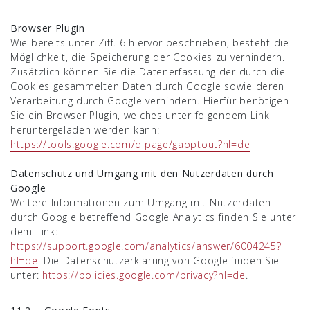
Browser Plugin
Wie bereits unter Ziff. 6 hiervor beschrieben, besteht die
Möglichkeit, die Speicherung der Cookies zu verhindern.
Zusätzlich können Sie die Datenerfassung der durch die
Cookies gesammelten Daten durch Google sowie deren
Verarbeitung durch Google verhindern. Hierfür benötigen
Sie ein Browser Plugin, welches unter folgendem Link
heruntergeladen werden kann:
https://tools.google.com/dlpage/gaoptout?hl=de
Datenschutz und Umgang mit den Nutzerdaten durch
Google
Weitere Informationen zum Umgang mit Nutzerdaten
durch Google betreffend Google Analytics finden Sie unter
dem Link:
https://support.google.com/analytics/answer/6004245?
hl=de
. Die Datenschutzerklärung von Google finden Sie
unter:
https://policies.google.com/privacy?hl=de
.