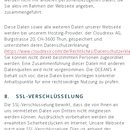
Sie aktiv im Rahmen der Webseite angeben,
zusammengeführt.
Diese Daten sowie alle weiteren Daten unserer Webseite
werden bei unserem Hosting-Provider, der Cloudrexx AG,
Burgstrasse 20, CH-3600 Thun, gespeichert und
unterstehen deren Datenschutzerklärung
(
https://www.cloudrexx.com/de/Rechtliches/Datenschutzerkl
Sie können nicht direkt bestimmten Personen zugeordnet
werden. Eine Zusammenführung dieser Daten mit anderen
Datenquellen wird nicht vorgenommen. Die OCEAN’S 4
behält sich vor, diese Daten beim Vorliegen konkreter
Anhaltspunkte für eine rechtswidrige Nutzung zu prüfen.
8. SSL-VERSCHLÜSSELUNG
Die SSL-Verschlüsselung bewirkt, dass die von Ihnen an
uns vermittelten Daten von Dritten nicht mitgelesen
werden können. Ausdrücklich vorbehalten werden die
erwähnten Sicherheitslücken im Internet. Unsere Webseite
nutzt eine SSL-Verschlüsselung. Dies ist anhand der