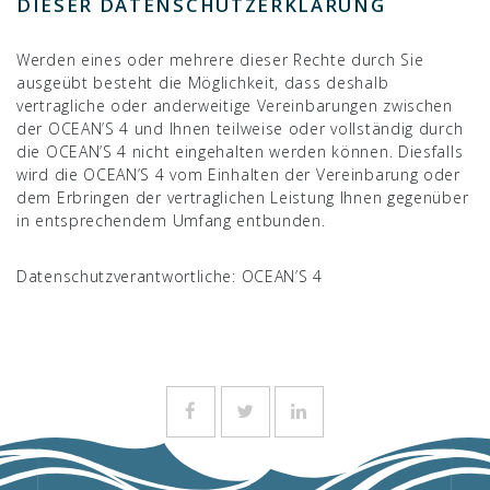
DIESER DATENSCHUTZERKLÄRUNG
Werden eines oder mehrere dieser Rechte durch Sie
ausgeübt besteht die Möglichkeit, dass deshalb
vertragliche oder anderweitige Vereinbarungen zwischen
der OCEAN’S 4 und Ihnen teilweise oder vollständig durch
die OCEAN’S 4 nicht eingehalten werden können. Diesfalls
wird die OCEAN’S 4 vom Einhalten der Vereinbarung oder
dem Erbringen der vertraglichen Leistung Ihnen gegenüber
in entsprechendem Umfang entbunden.
Datenschutzverantwortliche: OCEAN’S 4