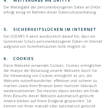
4. WEITERGABE AN DRITTE
Die Weitergabe der personenbezogenen Daten an Dritte
erfolgt einzig im Rahmen dieser Datenschutzerklärung.
5. SICHERHEITSLÜCKEN IM INTERNET
Die OCEAN’S 4 weist ausdrücklich darauf hin, dass ein
lückenloser Schutz personenbezogener Daten im Internet
aufgrund von Sicherheitslücken nicht möglich ist.
6. COOKIES
Diese Webseite verwendet Cookies. Cookies ermöglichen
die Analyse der Benutzung unserer Webseite durch Sie.
Die Verwendung von Cookies ermöglicht es uns, die
Webseite nutzerfreundlicher, effektiver und sicherer zu
machen sowie Ihren Browser beim nächsten Gebrauch
wiederzuerkennen. Die meisten davon werden am Ende
Ihres Besuchs dieser Webseite automatisch gelöscht.
Andere bleiben auf Ihrem Endgerät gespeichert. Sie
können von Ihnen manuell oder automatisch gelöscht