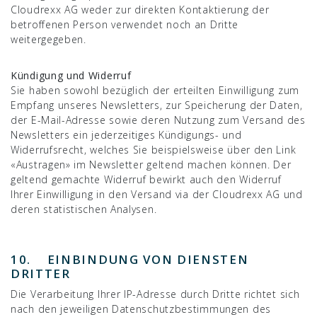
Cloudrexx AG weder zur direkten Kontaktierung der
betroffenen Person verwendet noch an Dritte
weitergegeben.
Kündigung und Widerruf
Sie haben sowohl bezüglich der erteilten Einwilligung zum
Empfang unseres Newsletters, zur Speicherung der Daten,
der E-Mail-Adresse sowie deren Nutzung zum Versand des
Newsletters ein jederzeitiges Kündigungs- und
Widerrufsrecht, welches Sie beispielsweise über den Link
«Austragen» im Newsletter geltend machen können. Der
geltend gemachte Widerruf bewirkt auch den Widerruf
Ihrer Einwilligung in den Versand via der Cloudrexx AG und
deren statistischen Analysen.
10. EINBINDUNG VON DIENSTEN
DRITTER
Die Verarbeitung Ihrer IP-Adresse durch Dritte richtet sich
nach den jeweiligen Datenschutzbestimmungen des