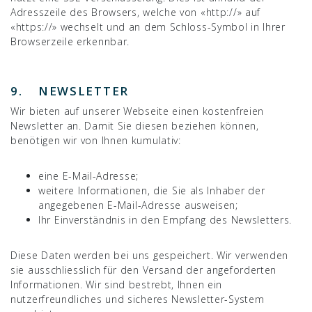
Adresszeile des Browsers, welche von «http://» auf
«https://» wechselt und an dem Schloss-Symbol in Ihrer
Browserzeile erkennbar.
9. NEWSLETTER
Wir bieten auf unserer Webseite einen kostenfreien
Newsletter an. Damit Sie diesen beziehen können,
benötigen wir von Ihnen kumulativ:
eine E-Mail-Adresse;
weitere Informationen, die Sie als Inhaber der
angegebenen E-Mail-Adresse ausweisen;
Ihr Einverständnis in den Empfang des Newsletters.
Diese Daten werden bei uns gespeichert. Wir verwenden
sie ausschliesslich für den Versand der angeforderten
Informationen. Wir sind bestrebt, Ihnen ein
nutzerfreundliches und sicheres Newsletter-System