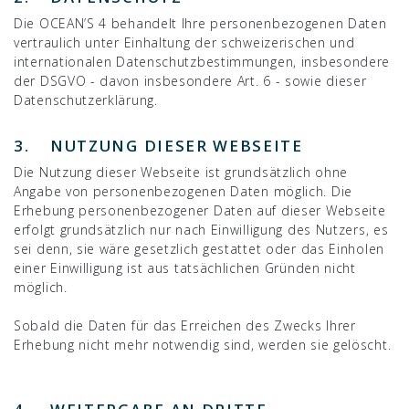
Die OCEAN’S 4 behandelt Ihre personenbezogenen Daten
vertraulich unter Einhaltung der schweizerischen und
internationalen Datenschutzbestimmungen, insbesondere
der DSGVO - davon insbesondere Art. 6 - sowie dieser
Datenschutzerklärung.
3. NUTZUNG DIESER WEBSEITE
Die Nutzung dieser Webseite ist grundsätzlich ohne
Angabe von personenbezogenen Daten möglich. Die
Erhebung personenbezogener Daten auf dieser Webseite
erfolgt grundsätzlich nur nach Einwilligung des Nutzers, es
sei denn, sie wäre gesetzlich gestattet oder das Einholen
einer Einwilligung ist aus tatsächlichen Gründen nicht
möglich.
Sobald die Daten für das Erreichen des Zwecks Ihrer
Erhebung nicht mehr notwendig sind, werden sie gelöscht.