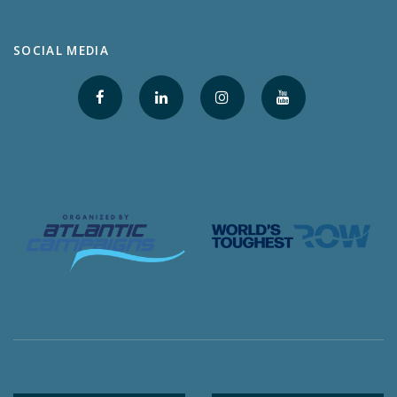
SOCIAL MEDIA