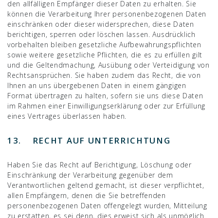
den allfälligen Empfänger dieser Daten zu erhalten. Sie
können die Verarbeitung Ihrer personenbezogenen Daten
einschränken oder dieser widersprechen, diese Daten
berichtigen, sperren oder löschen lassen. Ausdrücklich
vorbehalten bleiben gesetzliche Aufbewahrungspflichten
sowie weitere gesetzliche Pflichten, die es zu erfüllen gilt
und die Geltendmachung, Ausübung oder Verteidigung von
Rechtsansprüchen. Sie haben zudem das Recht, die von
Ihnen an uns übergebenen Daten in einem gängigen
Format übertragen zu halten, sofern sie uns diese Daten
im Rahmen einer Einwilligungserklärung oder zur Erfüllung
eines Vertrages überlassen haben.
13. RECHT AUF UNTERRICHTUNG
Haben Sie das Recht auf Berichtigung, Löschung oder
Einschränkung der Verarbeitung gegenüber dem
Verantwortlichen geltend gemacht, ist dieser verpflichtet,
allen Empfängern, denen die Sie betreffenden
personenbezogenen Daten offengelegt wurden, Mitteilung
zu erstatten, es sei denn, dies erweist sich als unmöglich