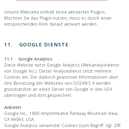
Unsere Webseite enthält keine aktivierten Plugins.
Möchten Sie das Plugin nutzen, muss es durch einen
entsprechenden Klick darauf aktiviert werden.
11. GOOGLE DIENSTE
11.1 Google Analytics
Diese Website nutzt Google Analytics (Webanalysedienst
von Google Inc.). Dieser Analysedienst setzt mehrere
Cookies ein. Die dadurch gewonnen Informationen über
ihre Benutzung der Webseite von OCEAN’S 4 werden
grundsätzlich an einen Server von Google in den USA
übertragen und dort gespeichert.
Anbieter
Google Inc., 1600 Amphitheatre Parkway Mountain View,
CA 94043, USA.
Google Analytics verwendet Cookies (zum Begriff: Vgl. Ziff.