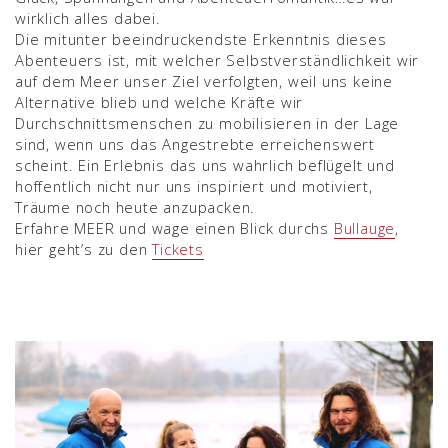
wirklich alles dabei.
Die mitunter beeindruckendste Erkenntnis dieses
Abenteuers ist, mit welcher Selbstverständlichkeit wir
auf dem Meer unser Ziel verfolgten, weil uns keine
Alternative blieb und welche Kräfte wir
Durchschnittsmenschen zu mobilisieren in der Lage
sind, wenn uns das Angestrebte erreichenswert
scheint. Ein Erlebnis das uns wahrlich beflügelt und
hoffentlich nicht nur uns inspiriert und motiviert,
Träume noch heute anzupacken.
Erfahre MEER und wage einen Blick durchs
Bullauge
,
hier geht’s zu den
Tickets