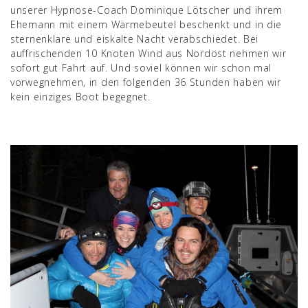
unserer Hypnose-Coach Dominique Lötscher und ihrem
Ehemann mit einem Wärmebeutel beschenkt und in die
sternenklare und eiskalte Nacht verabschiedet. Bei
auffrischenden 10 Knoten Wind aus Nordost nehmen wir
sofort gut Fahrt auf. Und soviel können wir schon mal
vorwegnehmen, in den folgenden 36 Stunden haben wir
kein einziges Boot begegnet.