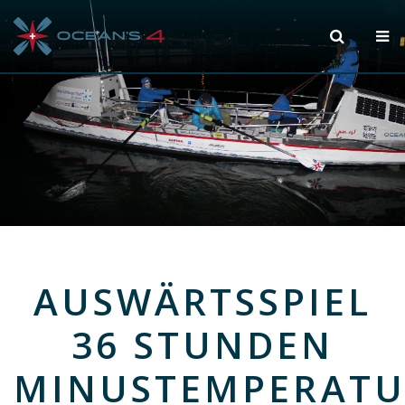
AUSWÄRTSSPIEL
36 STUNDEN
MINUSTEMPERAT