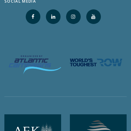
SOCIAL MEDIA