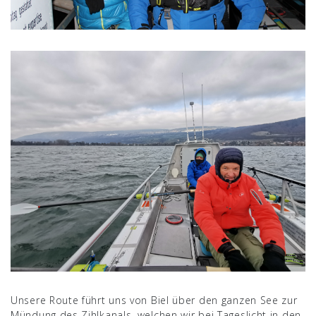
Unsere Route führt uns von Biel über den ganzen See zur
Mündung des Zihlkanals, welchen wir bei Tageslicht in den